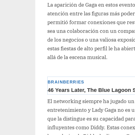
La aparición de Gaga en estos eventos
atención entre las figuras más poder
permitió formar conexiones que res
sea una colaboración con un compañ
de los negocios o una valiosa exposi
estas fiestas de alto perfil le ha ab
allá de la escena musical.
El networking siempre ha jugado un p
entretenimiento y Lady Gaga no es un
que la distingue es su capacidad par
influyentes como Diddy. Estas conex