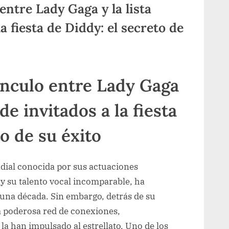
entre Lady Gaga y la lista
la fiesta de Diddy: el secreto de
ínculo entre Lady Gaga
 de invitados a la fiesta
o de su éxito
dial conocida por sus actuaciones
 y su talento vocal incomparable, ha
una década. Sin embargo, detrás de su
a poderosa red de conexiones,
a han impulsado al estrellato. Uno de los