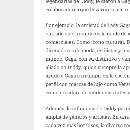
legendarias de Diddy, le dieron a Ga
colaboradores que llevaron su carre
Por ejemplo, la amistad de Lady Gaga
entrada en el mundo de la moda de 
comerciales. Como ícono cultural, D
diseñadores de moda, estilistas y ma
mundo. Gaga, con su distintivo y van
aliado en Diddy, quien siempre la a
ayudó a Gaga a irrumpir en la escen
perfil con marcas de lujo como Versa
como creadora de tendencias intern
Además, la influencia de Diddy per
amplia de géneros y artistas. En una
cada vez más borrosos, la diversa re