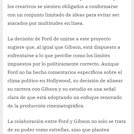
los creativos se sienten obligados a conformarse
con un conjunto limitado de ideas para evitar ser
atacados por multitudes en línea.
La decisión de Ford de unirse a este proyecto
sugiere que, al igual que Gibson, está dispuesto a
enfrentarse a lo que percibe como los límites
impuestos por lo políticamente correcto. Aunque
Ford no ha hecho comentarios específicos sobre el
clima político en Hollywood, su decisión de alinear
su carrera con Gibson y su estudio es una señal
clara de que está adoptando un enfoque renovado
de la producción cinematográfica.
La colaboración entre Ford y Gibson no solo se trata
de su poder como estrellas, sino que plantea