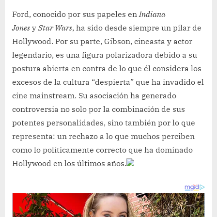
Ford, conocido por sus papeles en
Indiana
Jones
y
Star Wars
, ha sido desde siempre un pilar de
Hollywood. Por su parte, Gibson, cineasta y actor
legendario, es una figura polarizadora debido a su
postura abierta en contra de lo que él considera los
excesos de la cultura “despierta” que ha invadido el
cine mainstream. Su asociación ha generado
controversia no solo por la combinación de sus
potentes personalidades, sino también por lo que
representa: un rechazo a lo que muchos perciben
como lo políticamente correcto que ha dominado
Hollywood en los últimos años.