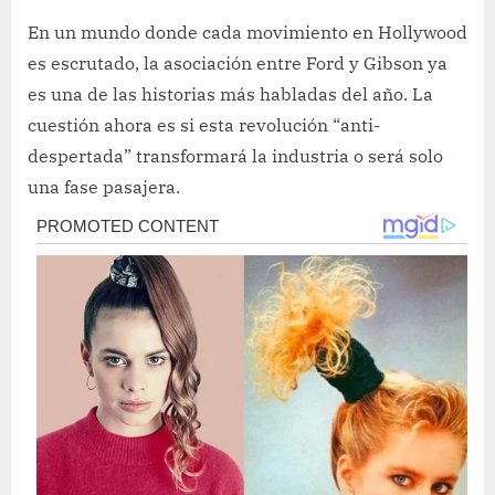
En un mundo donde cada movimiento en Hollywood
es escrutado, la asociación entre Ford y Gibson ya
es una de las historias más habladas del año. La
cuestión ahora es si esta revolución “anti-
despertada” transformará la industria o será solo
una fase pasajera.
Post
navigation