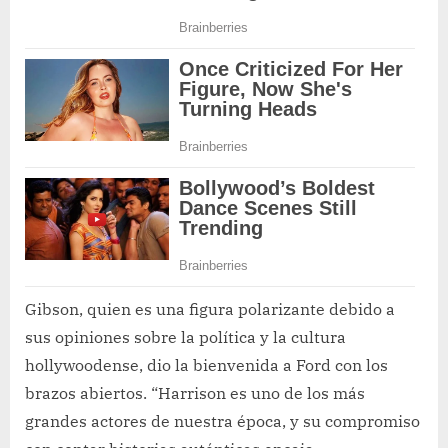
Gibson, quien es una figura polarizante debido a
sus opiniones sobre la política y la cultura
hollywoodense, dio la bienvenida a Ford con los
brazos abiertos. “Harrison es uno de los más
grandes actores de nuestra época, y su compromiso