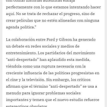
con contar historias auténticas encaja
perfectamente con lo que estamos intentando hacer
aquí. No se trata de rechazar el progreso, sino de
crear películas que no estén alineadas con ninguna
agenda política.”
La colaboración entre Ford y Gibson ha generado
un debate en redes sociales y medios de
entretenimiento. Los partidarios del movimiento
“anti-despertado” han aplaudido esta medida,
viéndola como una ruptura necesaria con la
creciente influencia de las políticas progresistas en
el cine y la televisión. Sin embargo, los críticos
afirman que el término “anti-despertado” se usa a
menudo para ignorar problemas sociales
importantes y temen que el nuevo estudio refuerce
estereotipos obsoletos.