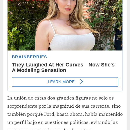
La unión de estas dos grandes figuras no solo es
sorprendente por la magnitud de sus carreras, sino
también porque Ford, hasta ahora, había mantenido
un perfil bajo en cuestiones políticas, evitando las