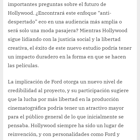
importantes preguntas sobre el futuro de
Hollywood. ¿Encontrará este enfoque “anti-
despertado” eco en una audiencia más amplia o
será solo una moda pasajera? Mientras Hollywood
sigue lidiando con la justicia social y la libertad
creativa, el éxito de este nuevo estudio podría tener
un impacto duradero en la forma en que se hacen
las películas.
La implicación de Ford otorga un nuevo nivel de
credibilidad al proyecto, y su participación sugiere
que la lucha por más libertad en la producción
cinematográfica podría tener un atractivo mayor
para el público general de lo que inicialmente se
pensaba. Hollywood siempre ha sido un lugar de
reinvención, y con personalidades como Ford y