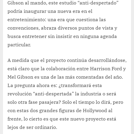
Gibson al mando, este estudio “anti-despertado”
podría inaugurar una nueva era en el
entretenimiento: una era que cuestiona las
convenciones, abraza diversos puntos de vista y
busca entretener sin insistir en ninguna agenda
particular.
A medida que el proyecto continúa desarrollándose,
está claro que la colaboración entre Harrison Ford y
Mel Gibson es una de las más comentadas del año.
La pregunta ahora es: ¿transformará esta
revolución “anti-despertada” la industria o será
solo otra fase pasajera? Solo el tiempo lo dirá, pero
con estas dos grandes figuras de Hollywood al
frente, lo cierto es que este nuevo proyecto está
lejos de ser ordinario.