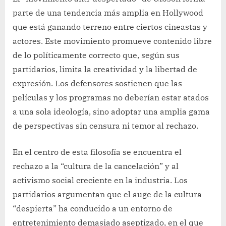
parte de una tendencia más amplia en Hollywood
que está ganando terreno entre ciertos cineastas y
actores. Este movimiento promueve contenido libre
de lo políticamente correcto que, según sus
partidarios, limita la creatividad y la libertad de
expresión. Los defensores sostienen que las
películas y los programas no deberían estar atados
a una sola ideología, sino adoptar una amplia gama
de perspectivas sin censura ni temor al rechazo.
En el centro de esta filosofía se encuentra el
rechazo a la “cultura de la cancelación” y al
activismo social creciente en la industria. Los
partidarios argumentan que el auge de la cultura
“despierta” ha conducido a un entorno de
entretenimiento demasiado aseptizado, en el que