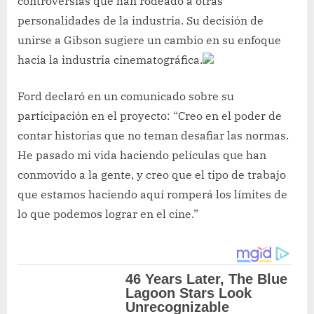
controversias que han rodeado a otras
personalidades de la industria. Su decisión de
unirse a Gibson sugiere un cambio en su enfoque
hacia la industria cinematográfica.
Ford declaró en un comunicado sobre su
participación en el proyecto: “Creo en el poder de
contar historias que no teman desafiar las normas.
He pasado mi vida haciendo películas que han
conmovido a la gente, y creo que el tipo de trabajo
que estamos haciendo aquí romperá los límites de
lo que podemos lograr en el cine.”