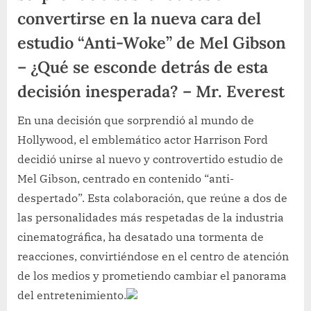
convertirse en la nueva cara del
estudio “Anti-Woke” de Mel Gibson
– ¿Qué se esconde detrás de esta
decisión inesperada? – Mr. Everest
En una decisión que sorprendió al mundo de
Hollywood, el emblemático actor Harrison Ford
decidió unirse al nuevo y controvertido estudio de
Mel Gibson, centrado en contenido “anti-
despertado”. Esta colaboración, que reúne a dos de
las personalidades más respetadas de la industria
cinematográfica, ha desatado una tormenta de
reacciones, convirtiéndose en el centro de atención
de los medios y prometiendo cambiar el panorama
del entretenimiento.