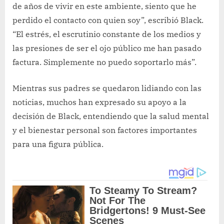
de años de vivir en este ambiente, siento que he
perdido el contacto con quien soy”, escribió Black.
“El estrés, el escrutinio constante de los medios y
las presiones de ser el ojo público me han pasado
factura. Simplemente no puedo soportarlo más”.
Mientras sus padres se quedaron lidiando con las
noticias, muchos han expresado su apoyo a la
decisión de Black, entendiendo que la salud mental
y el bienestar personal son factores importantes
para una figura pública.