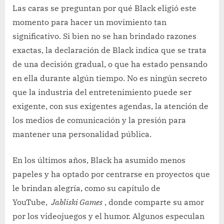
Las caras se preguntan por qué Black eligió este
momento para hacer un movimiento tan
significativo. Si bien no se han brindado razones
exactas, la declaración de Black indica que se trata
de una decisión gradual, o que ha estado pensando
en ella durante algún tiempo. No es ningún secreto
que la industria del entretenimiento puede ser
exigente, con sus exigentes agendas, la atención de
los medios de comunicación y la presión para
mantener una personalidad pública.
En los últimos años, Black ha asumido menos
papeles y ha optado por centrarse en proyectos que
le brindan alegría, como su capítulo de
YouTube,
Jabliski Games
, donde comparte su amor
por los videojuegos y el humor. Algunos especulan