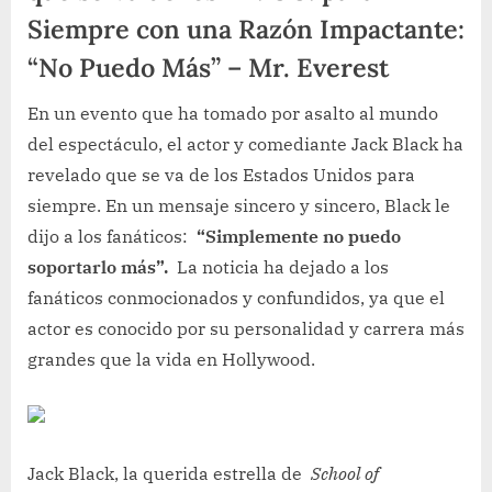
Siempre con una Razón Impactante:
“No Puedo Más” – Mr. Everest
En un evento que ha tomado por asalto al mundo
del espectáculo, el actor y comediante Jack Black ha
revelado que se va de los Estados Unidos para
siempre. En un mensaje sincero y sincero, Black le
dijo a los fanáticos:
“Simplemente no puedo
soportarlo más”.
La noticia ha dejado a los
fanáticos conmocionados y confundidos, ya que el
actor es conocido por su personalidad y carrera más
grandes que la vida en Hollywood.
Jack Black, la querida estrella de
School of