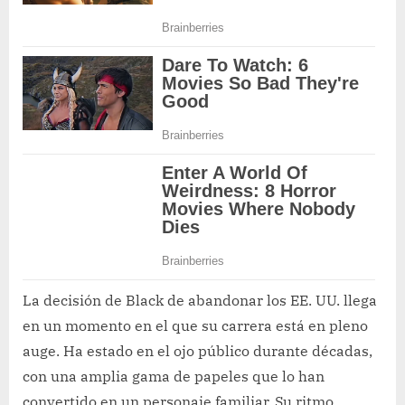
La decisión de Black de abandonar los EE. UU. llega
en un momento en el que su carrera está en pleno
auge. Ha estado en el ojo público durante décadas,
con una amplia gama de papeles que lo han
convertido en un personaje familiar. Su ritmo