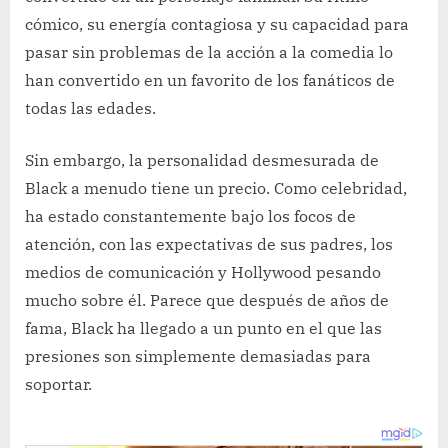
cómico, su energía contagiosa y su capacidad para
pasar sin problemas de la acción a la comedia lo
han convertido en un favorito de los fanáticos de
todas las edades.
Sin embargo, la personalidad desmesurada de
Black a menudo tiene un precio. Como celebridad,
ha estado constantemente bajo los focos de
atención, con las expectativas de sus padres, los
medios de comunicación y Hollywood pesando
mucho sobre él. Parece que después de años de
fama, Black ha llegado a un punto en el que las
presiones son simplemente demasiadas para
soportar.