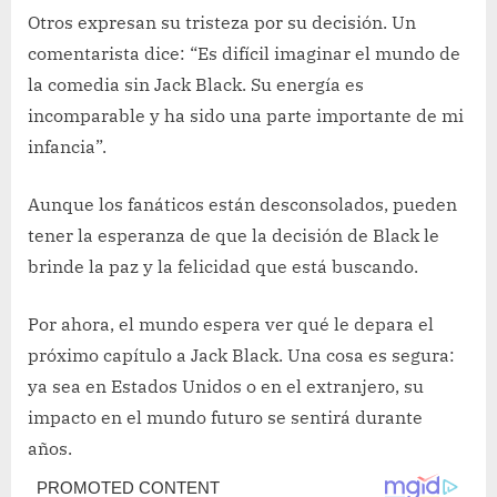
Otros expresan su tristeza por su decisión. Un
comentarista dice: “Es difícil imaginar el mundo de
la comedia sin Jack Black. Su energía es
incomparable y ha sido una parte importante de mi
infancia”.
Aunque los fanáticos están desconsolados, pueden
tener la esperanza de que la decisión de Black le
brinde la paz y la felicidad que está buscando.
Por ahora, el mundo espera ver qué le depara el
próximo capítulo a Jack Black. Una cosa es segura:
ya sea en Estados Unidos o en el extranjero, su
impacto en el mundo futuro se sentirá durante
años.
Post