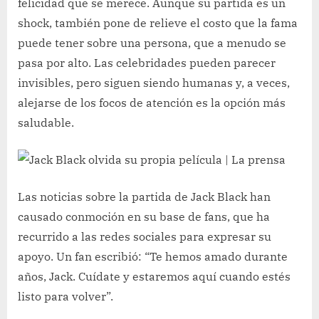
felicidad que se merece. Aunque su partida es un
shock, también pone de relieve el costo que la fama
puede tener sobre una persona, que a menudo se
pasa por alto. Las celebridades pueden parecer
invisibles, pero siguen siendo humanas y, a veces,
alejarse de los focos de atención es la opción más
saludable.
Las noticias sobre la partida de Jack Black han
causado conmoción en su base de fans, que ha
recurrido a las redes sociales para expresar su
apoyo. Un fan escribió: “Te hemos amado durante
años, Jack. Cuídate y estaremos aquí cuando estés
listo para volver”.