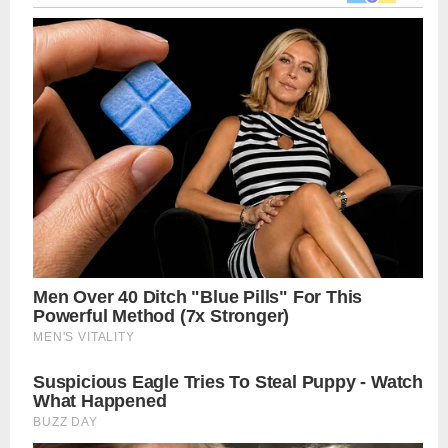
navigation