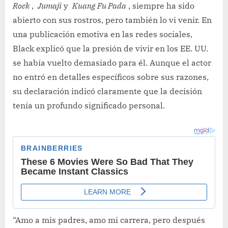
Rock
,
Jumaji
y
Kuang Fu Pada
, siempre ha sido
abierto con sus rostros, pero también lo vi venir. En
una publicación emotiva en las redes sociales,
Black explicó que la presión de vivir en los EE. UU.
se había vuelto demasiado para él. Aunque el actor
no entró en detalles específicos sobre sus razones,
su declaración indicó claramente que la decisión
tenía un profundo significado personal.
“Amo a mis padres, amo mi carrera, pero después