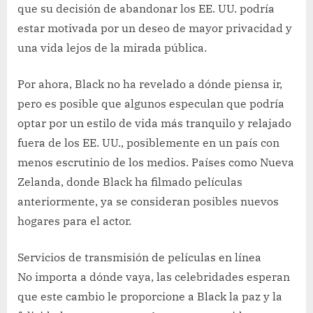
que su decisión de abandonar los EE. UU. podría
estar motivada por un deseo de mayor privacidad y
una vida lejos de la mirada pública.
Por ahora, Black no ha revelado a dónde piensa ir,
pero es posible que algunos especulan que podría
optar por un estilo de vida más tranquilo y relajado
fuera de los EE. UU., posiblemente en un país con
menos escrutinio de los medios. Países como Nueva
Zelanda, donde Black ha filmado películas
anteriormente, ya se consideran posibles nuevos
hogares para el actor.
Servicios de transmisión de películas en línea
No importa a dónde vaya, las celebridades esperan
que este cambio le proporcione a Black la paz y la